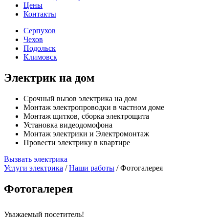
Цены
Контакты
Серпухов
Чехов
Подольск
Климовск
Электрик на дом
Срочный вызов электрика на дом
Монтаж электропроводки в частном доме
Монтаж щитков, сборка электрощита
Установка видеодомофона
Монтаж электрики и Электромонтаж
Провести электрику в квартире
Вызвать электрика
Услуги электрика
/
Наши работы
/
Фотогалерея
Фотогалерея
Уважаемый посетитель!