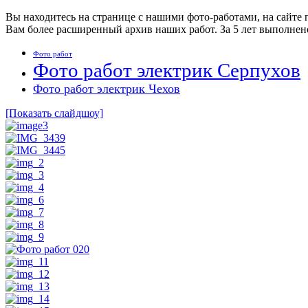
Вы находитесь на странице с нашими фото-работами, на сайте
Вам более расширенный архив наших работ. За 5 лет выполнен
Фото работ
Фото работ электрик Серпухов
Фото работ электрик Чехов
[Показать слайдшоу]