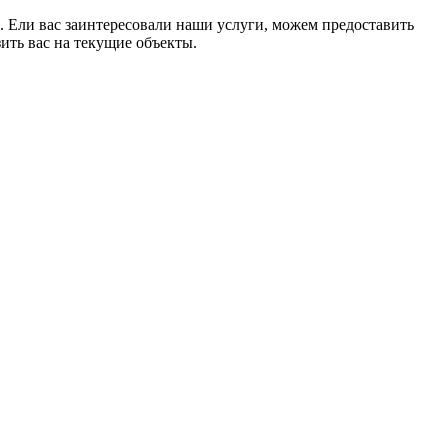
. Ели вас заинтересовали наши услуги, можем предоставить
ить вас на текущие объекты.