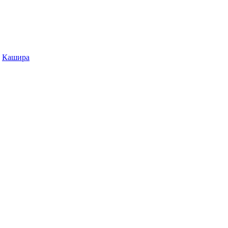
Кашира