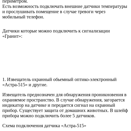
периметром.
Есть возможность подключать внешние датчики температуры
и прослушивать помещение в случае тревоги через
мобильный телефон.
Датчики которые можно подключить к сигнализации
«Гранит»:
1.
Извещатель охранный обьемный оптико-электронный
«Астра-515» и другие.
Извещатель преднозначен для обнаружения проникновения в
охраняемое пространство. В случае обнаружения, загорается
индикатор на датчике и передается сигнал на охранный
прибор. Существует защита от домашних животных. В шлейф
прибора можно подключить более 5 датчиков.
Схема подключения датчика «Астра-515»