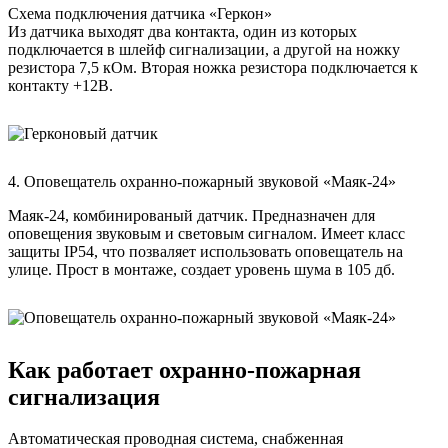
Схема подключения датчика «Геркон»
Из датчика выходят два контакта, один из которых
подключается в шлейф сигнализации, а другой на ножку
резистора 7,5 кОм. Вторая ножка резистора подключается к
контакту +12В.
4.
Оповещатель охранно-пожарный звуковой «Маяк-24»
Маяк-24, комбинированый датчик. Предназначен для
оповещения звуковым и световым сигналом. Имеет класс
защиты IP54, что позваляет использовать оповещатель на
улице. Прост в монтаже, создает уровень шума в 105 дб.
Как работает охранно-пожарная
сигнализация
Автоматическая проводная система, снабженная